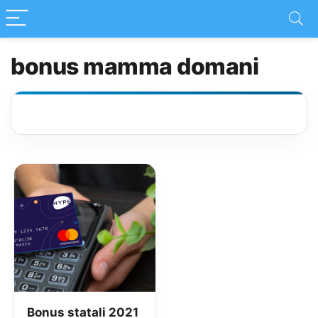
bonus mamma domani
Bonus statali 2021