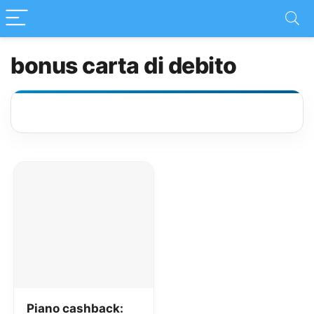
bonus carta di debito
Piano cashback: