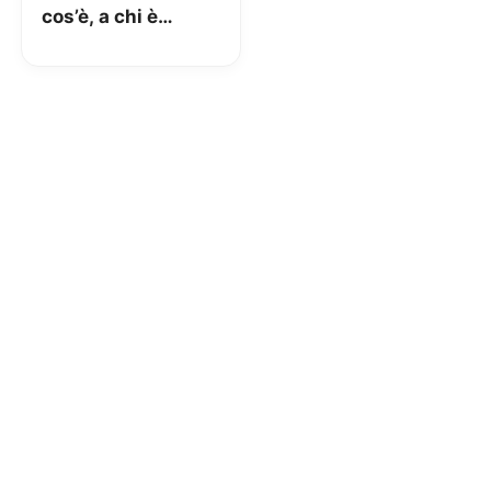
cos’è, a chi è
rivolto e come
richiederlo