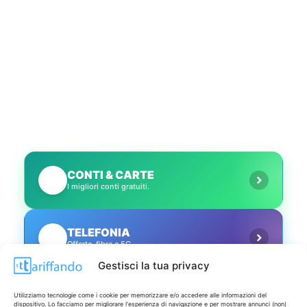
CONTI & CARTE
💳
I migliori conti gratuiti.
TELEFONIA
📱
Offerte, fibra e 5G.
Gestisci la tua privacy
GRANDI OFFERTE
🔥
Utilizziamo tecnologie come i cookie per memorizzare e/o accedere alle informazioni del
Le migliori occasioni oggi.
dispositivo. Lo facciamo per migliorare l'esperienza di navigazione e per mostrare annunci (non)