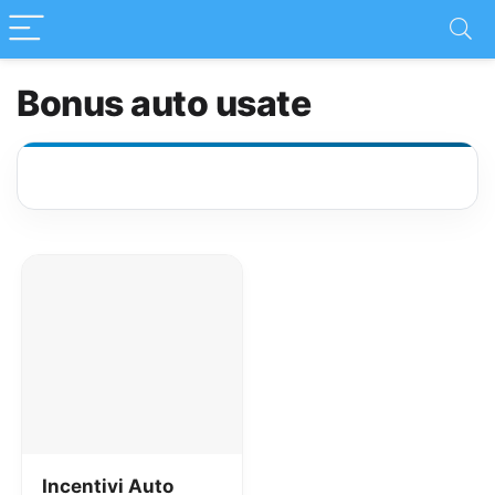
Bonus auto usate
Incentivi Auto