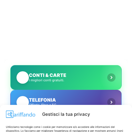
CONTI & CARTE
💳
I migliori conti gratuiti.
TELEFONIA
📱
Offerte, fibra e 5G.
Gestisci la tua privacy
GRANDI OFFERTE
🔥
Utilizziamo tecnologie come i cookie per memorizzare e/o accedere alle informazioni del
Le migliori occasioni oggi.
dispositivo. Lo facciamo per migliorare l'esperienza di navigazione e per mostrare annunci (non)