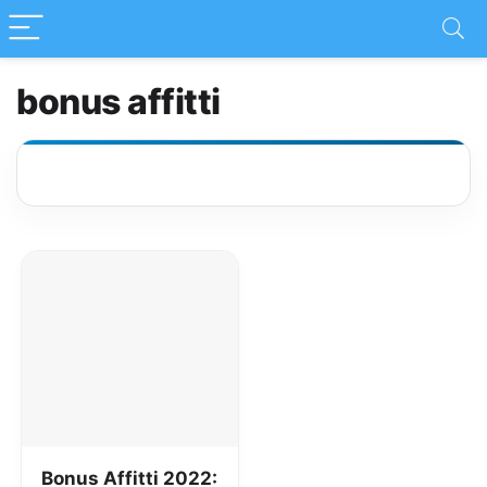
bonus affitti
Bonus Affitti 2022: