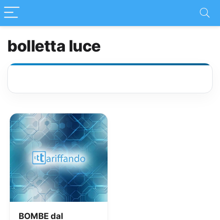
bolletta luce
BOMBE dal