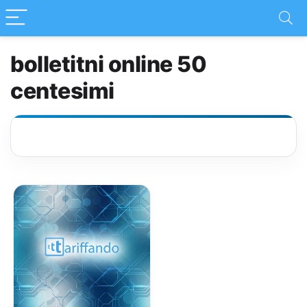
bolletitni online 50
centesimi