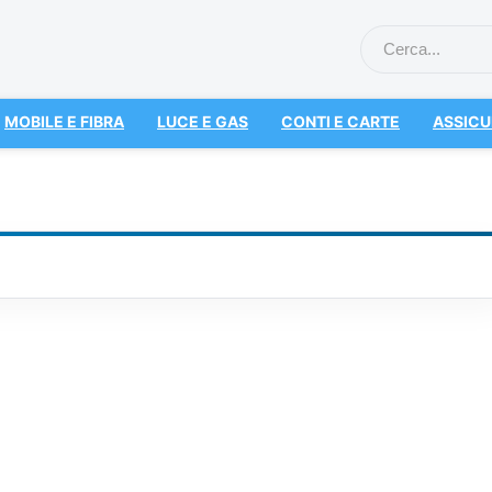
MOBILE E FIBRA
LUCE E GAS
CONTI E CARTE
ASSICU