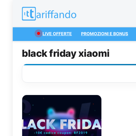
LIVE OFFERTE
PROMOZIONI E BONUS
black friday xiaomi