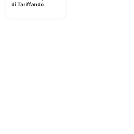
di Tariffando