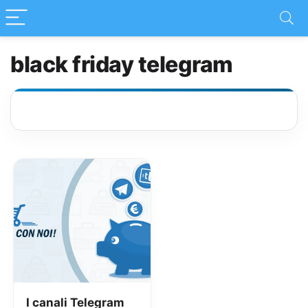
black friday telegram
I canali Telegram