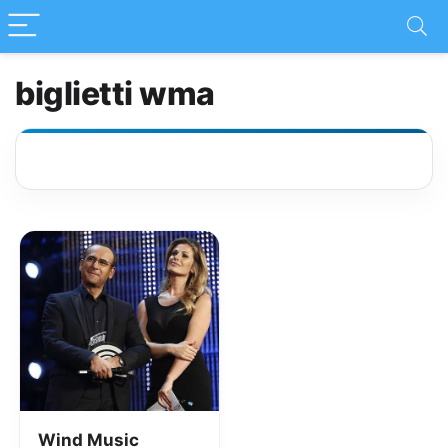
biglietti wma
Wind Music