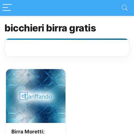
bicchieri birra gratis
Birra Moretti: