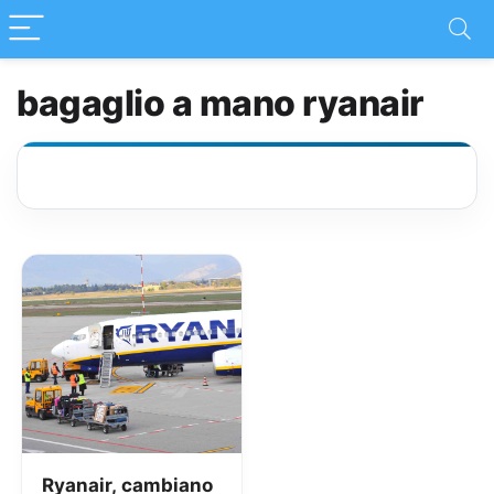
bagaglio a mano ryanair
Ryanair, cambiano