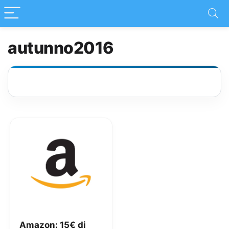
autunno2016
Amazon: 15€ di