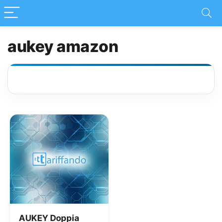
aukey amazon
AUKEY Doppia