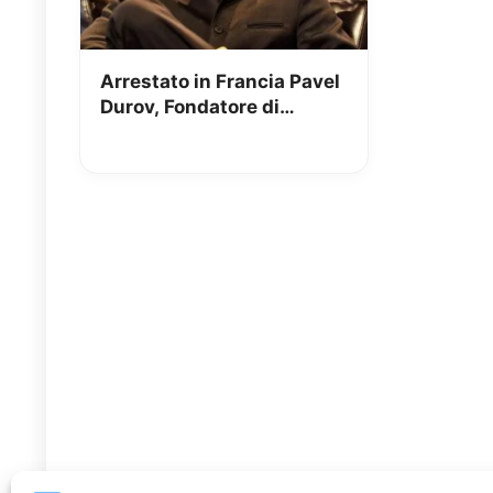
Arrestato in Francia Pavel
Durov, Fondatore di
Telegram