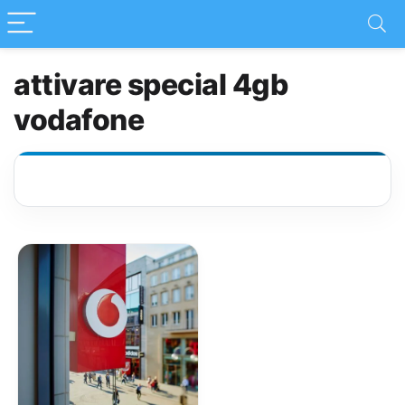
attivare special 4gb
vodafone