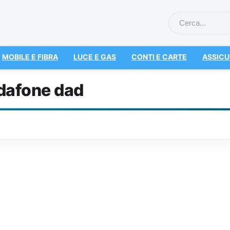
MOBILE E FIBRA
LUCE E GAS
CONTI E CARTE
ASSICU
vodafone dad