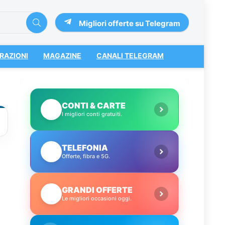
Migliori offerte su Telegram
RAZIONI
MAGAZINE
CANALI TELEGRAM
CONTI & CARTE
💳
I migliori conti gratuiti.
TELEFONIA
📱
Offerte, fibra e 5G.
GRANDI OFFERTE
🔥
Le migliori occasioni oggi.