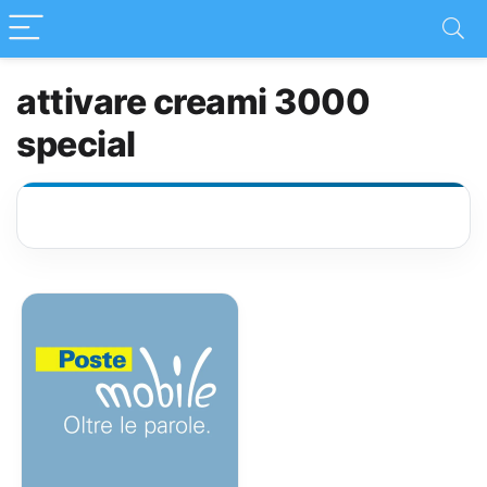
attivare creami 3000
special