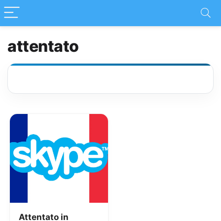
attentato
Attentato in