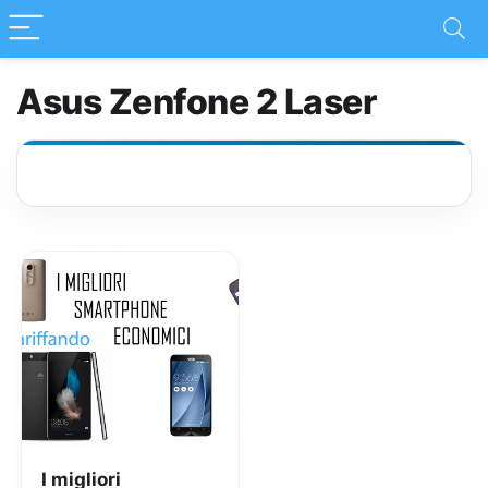
Asus Zenfone 2 Laser
I migliori