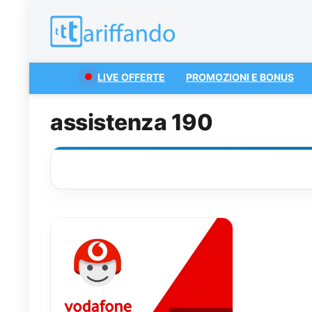
LIVE OFFERTE
PROMOZIONI E BONUS
assistenza 190