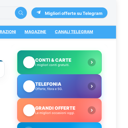
Migliori offerte su Telegram
RAZIONI
MAGAZINE
CANALI TELEGRAM
CONTI & CARTE
💳
I migliori conti gratuiti.
TELEFONIA
📱
Offerte, fibra e 5G.
GRANDI OFFERTE
🔥
Le migliori occasioni oggi.