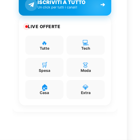
ISCRIVITI A TUTTO
➔
Un click per tutti i canali!
LIVE OFFERTE
🔥
💻
Tutte
Tech
🛒
👗
Spesa
Moda
🏠
💎
Casa
Extra