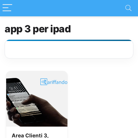
app 3 per ipad
Area Clienti 3,