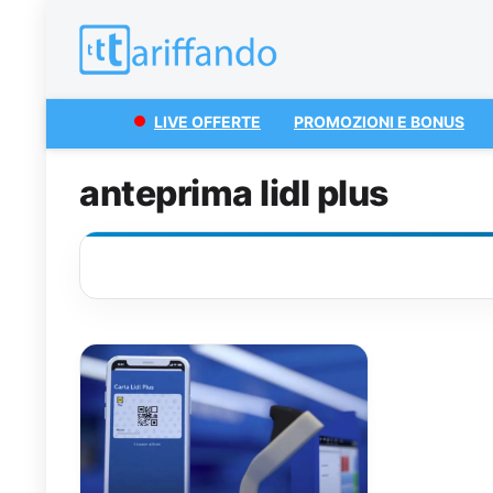
LIVE OFFERTE
PROMOZIONI E BONUS
anteprima lidl plus