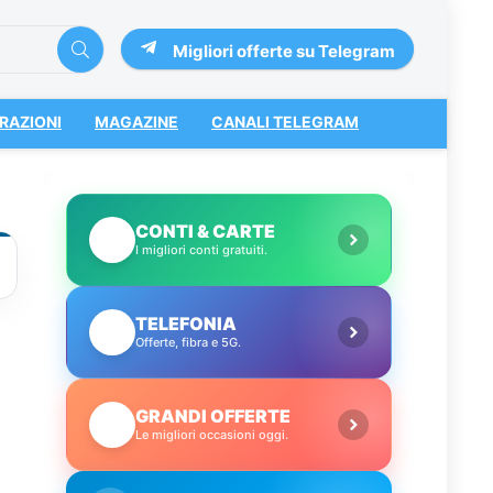
Migliori offerte su Telegram
RAZIONI
MAGAZINE
CANALI TELEGRAM
CONTI & CARTE
💳
I migliori conti gratuiti.
TELEFONIA
📱
Offerte, fibra e 5G.
GRANDI OFFERTE
🔥
Le migliori occasioni oggi.