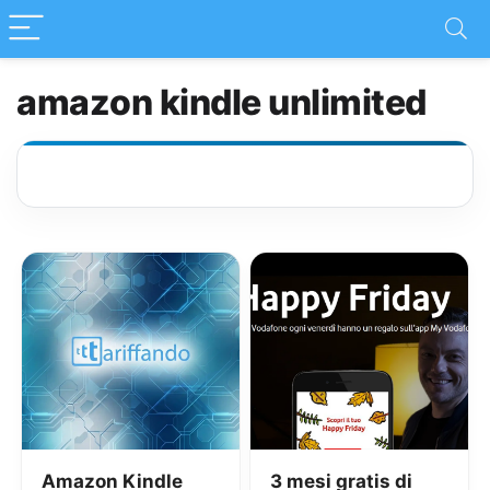
amazon kindle unlimited
Amazon Kindle
3 mesi gratis di