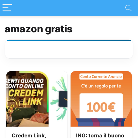
amazon gratis
Credem Link,
ING: torna il buono