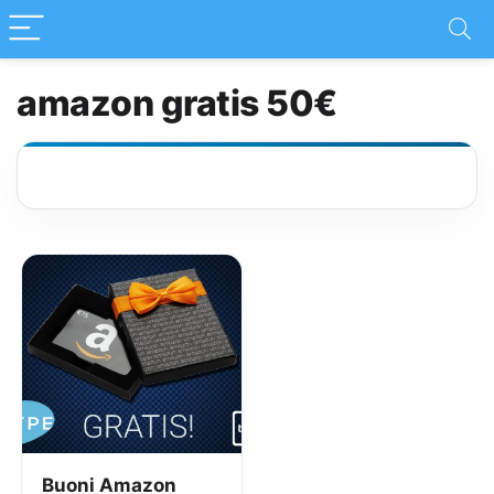
amazon gratis 50€
Buoni Amazon