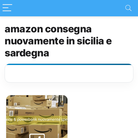
amazon consegna
nuovamente in sicilia e
sardegna