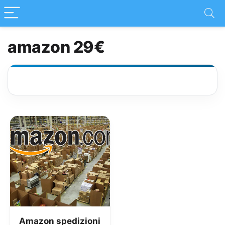
amazon 29€
Amazon spedizioni