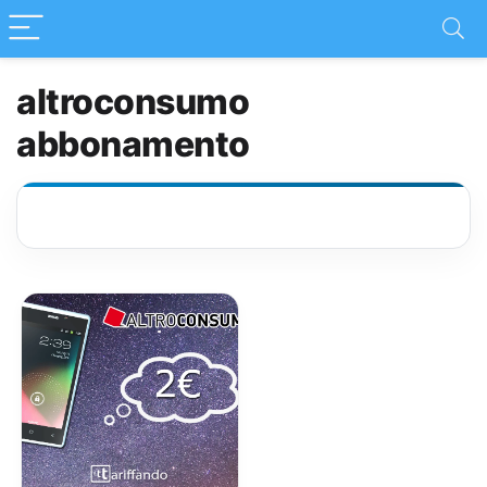
altroconsumo
abbonamento