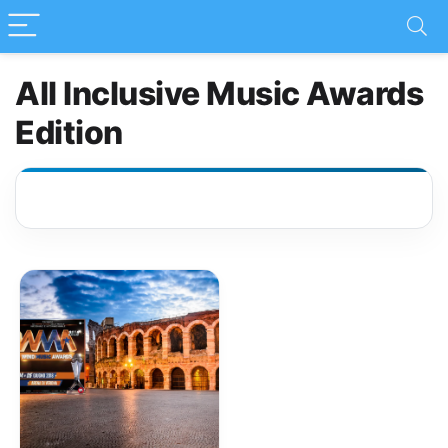
All Inclusive Music Awards
Edition