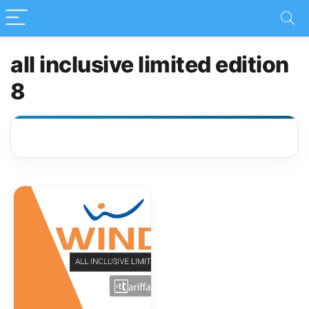
all inclusive limited edition
8