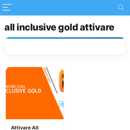
all inclusive gold attivare
Attivare All