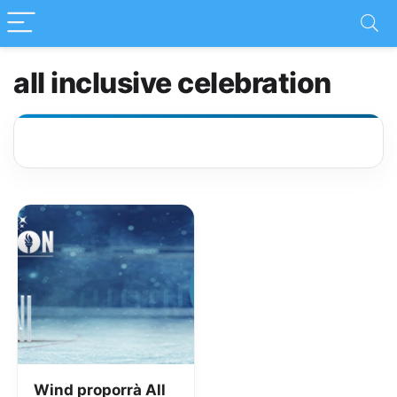
all inclusive celebration
Wind proporrà All