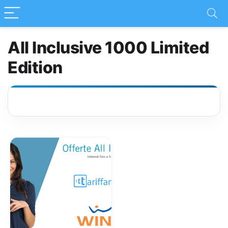
All Inclusive 1000 Limited
Edition