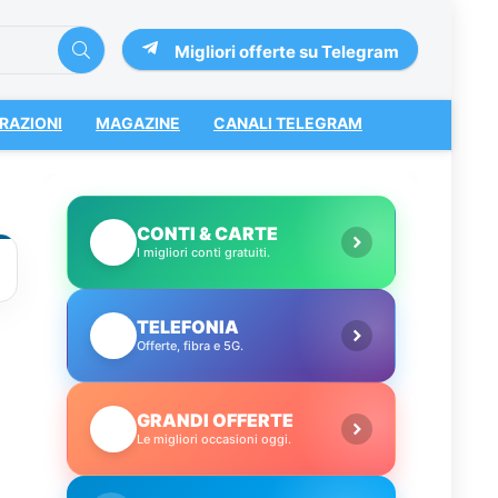
Migliori offerte su Telegram
RAZIONI
MAGAZINE
CANALI TELEGRAM
CONTI & CARTE
💳
I migliori conti gratuiti.
TELEFONIA
📱
Offerte, fibra e 5G.
GRANDI OFFERTE
🔥
Le migliori occasioni oggi.