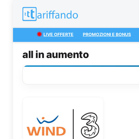
LIVE OFFERTE
PROMOZIONI E BONUS
all in aumento