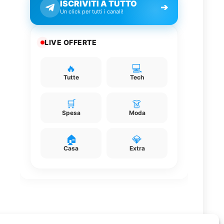
ISCRIVITI A TUTTO
➔
Un click per tutti i canali!
LIVE OFFERTE
🔥
💻
Tutte
Tech
🛒
👗
Spesa
Moda
🏠
💎
Casa
Extra