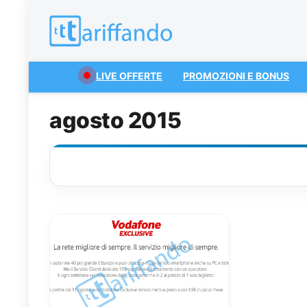
LIVE OFFERTE
PROMOZIONI E BONUS
agosto 2015