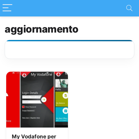
aggiornamento
My Vodafone per