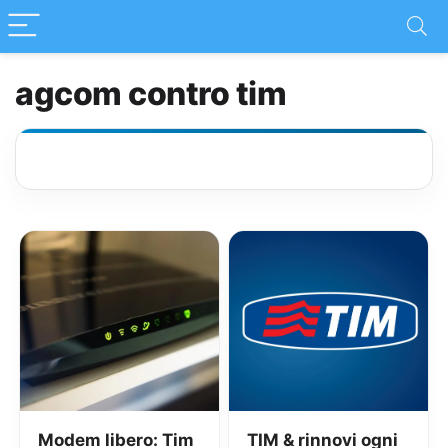
agcom contro tim
Modem libero: Tim
TIM & rinnovi ogni