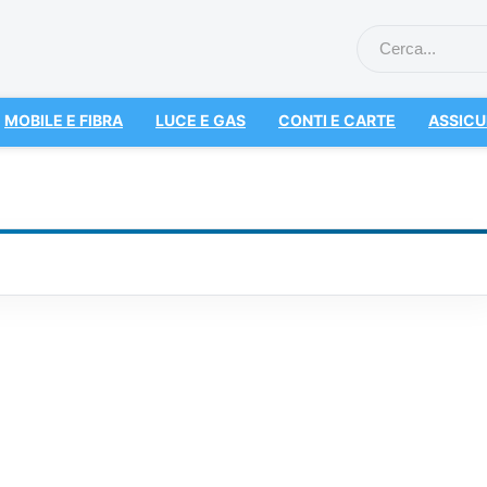
MOBILE E FIBRA
LUCE E GAS
CONTI E CARTE
ASSICU