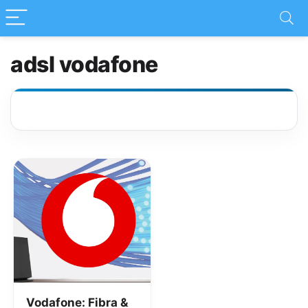
adsl vodafone
Vodafone: Fibra &