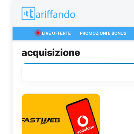
LIVE OFFERTE
PROMOZIONI E BONUS
acquisizione