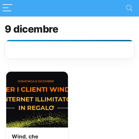
9 dicembre
Wind, che