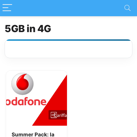
5GB in 4G
Summer Pack: la