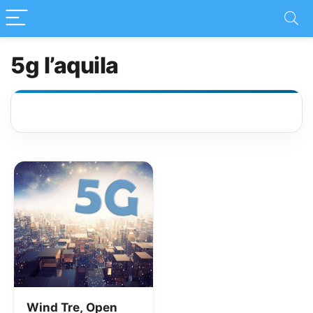
5g l’aquila
Wind Tre, Open