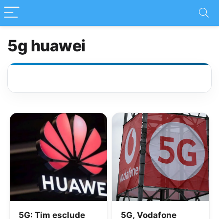
5g huawei
5G: Tim esclude
5G, Vodafone