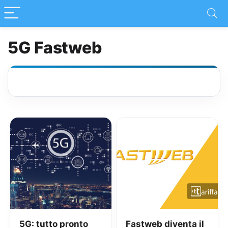
5G Fastweb
5G: tutto pronto
Fastweb diventa il