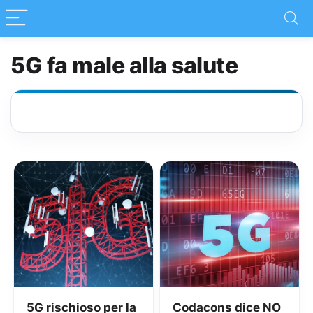
5G fa male alla salute
5G rischioso per la
Codacons dice NO