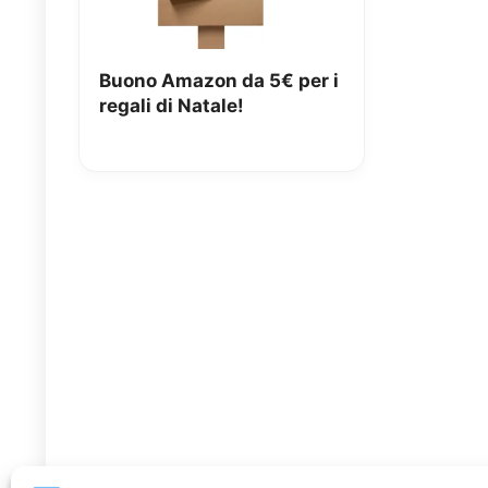
Buono Amazon da 5€ per i
regali di Natale!