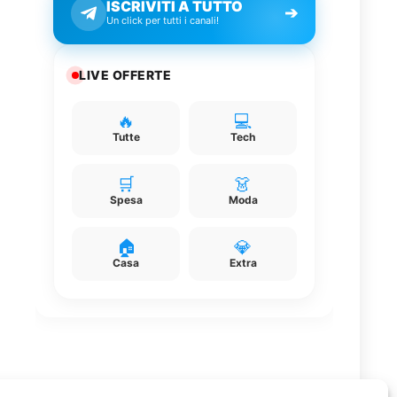
ISCRIVITI A TUTTO
➔
Un click per tutti i canali!
LIVE OFFERTE
🔥
💻
Tutte
Tech
🛒
👗
Spesa
Moda
🏠
💎
Casa
Extra